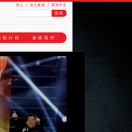
登入
加入會員
简体中文
活動行程
連絡我們