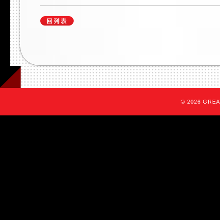
© 2026 GREAT 