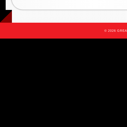
© 2026 GREAT 