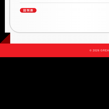
© 2026 GREAT 