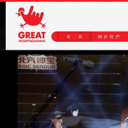
首 頁
關於我們