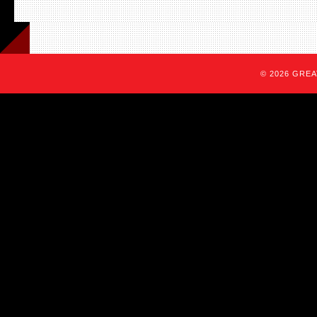
© 2026 GREAT 