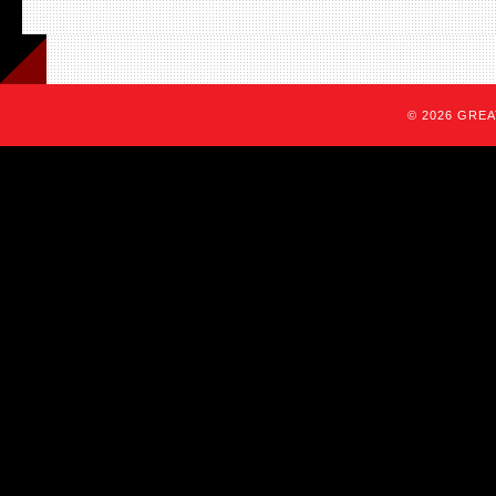
© 2026 GREAT 