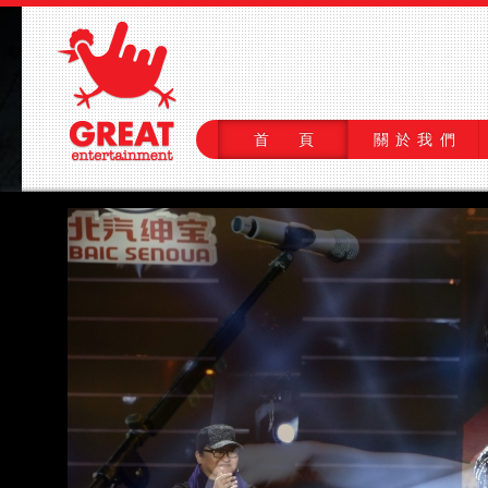
首 頁
關於我們