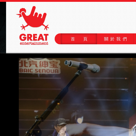
首 頁
關於我們