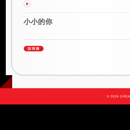
小小的你
© 2026 GREAT 