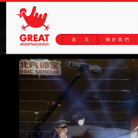
首 頁
關於我們