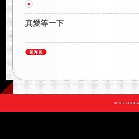
真愛等一下
© 2026 GREAT 