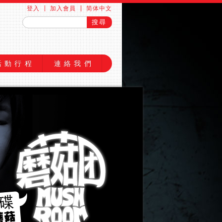
登入
加入會員
简体中文
活動行程
連絡我們