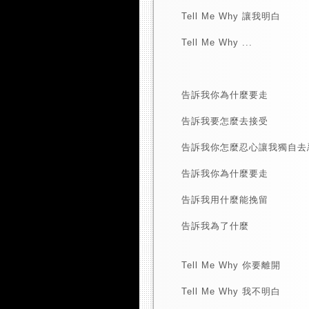
Tell Me Why 讓我明白
Tell Me Why ...
告訴我你為什麼要走
告訴我要怎麼去接受
告訴我你怎麼忍心讓我獨自去
告訴我你為什麼要走
告訴我用什麼能挽留
告訴我為了什麼
Tell Me Why 你要離開
Tell Me Why 我不明白