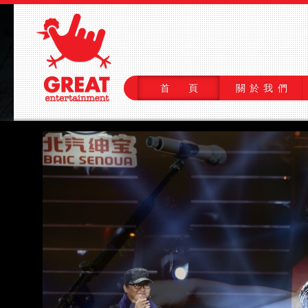
首 頁
關於我們