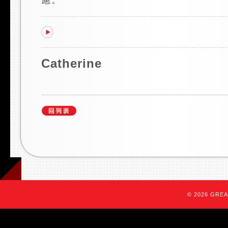
Catherine
© 2026 GREAT 