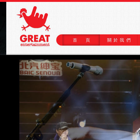
首 頁
關於我們