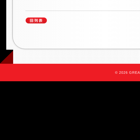
© 2026 GREAT 