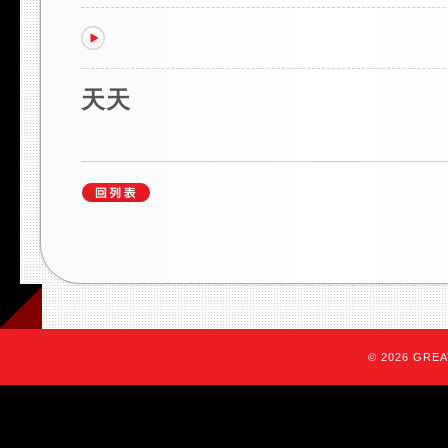
天天
© 2026 GREAT 