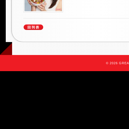
© 2026 GREAT 