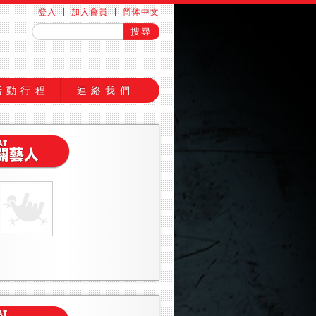
登入
加入會員
简体中文
活動行程
連絡我們