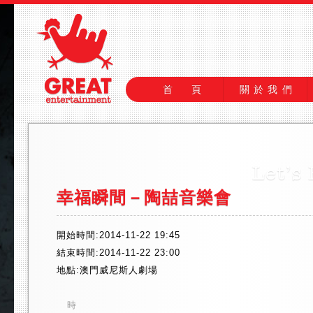
首 頁
關於我們
幸福瞬間－陶喆音樂會
開始時間:2014-11-22 19:45
結束時間:2014-11-22 23:00
地點:澳門威尼斯人劇場
時